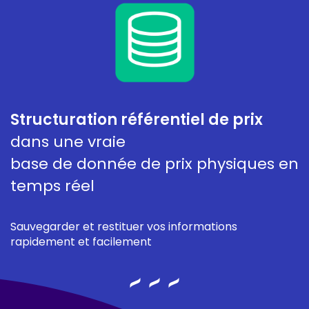
Structuration référentiel de prix
dans une vraie
base de donnée de prix physiques en
temps réel
Sauvegarder et restituer vos informations
rapidement et facilement