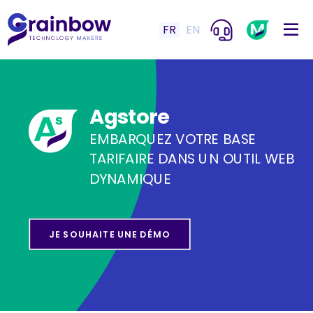
FR
EN
Agstore
EMBARQUEZ VOTRE BASE
TARIFAIRE DANS UN OUTIL WEB
DYNAMIQUE
JE SOUHAITE UNE DÉMO