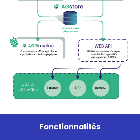
Fonctionnalités