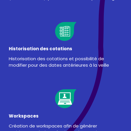
Historisation des cotations
Historisation des cotations et possibilité de
modifier pour des dates antérieures à la veille
Workspaces
Création de workspaces afin de générer