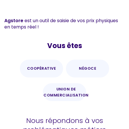
Agstore
est un outil de saisie de vos prix physiques
en temps réel !
Vous êtes
COOPÉRATIVE
NÉGOCE
UNION DE
COMMERCIALISATION
Nous répondons à vos