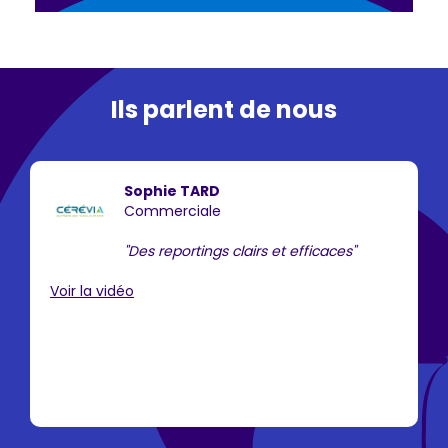
Ils parlent de nous
Sophie TARD
Commerciale
"Des reportings clairs et efficaces"
Voir la vidéo