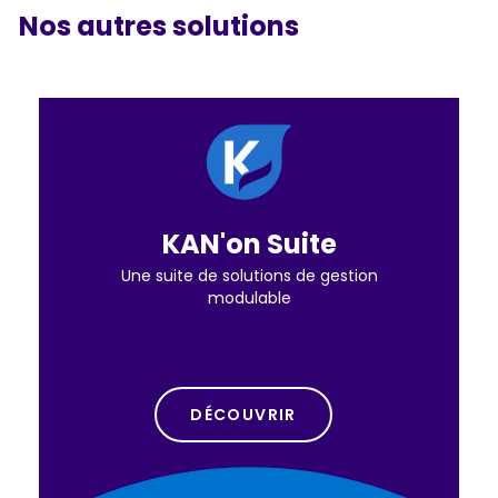
Nos autres solutions
KAN'on Suite
Une suite de solutions de gestion
modulable
DÉCOUVRIR