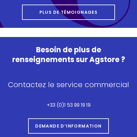
PLUS DE TÉMOIGNAGES
Besoin de plus de
renseignements sur Agstore ?
Contactez le service commercial
+33 (0)1 53 99 19 19
DEMANDE D’INFORMATION