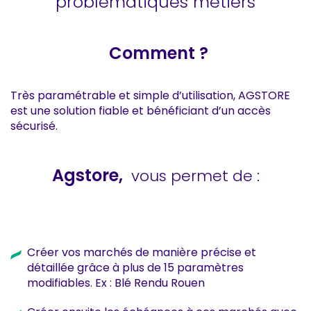
problématiques métiers
Comment ?
Très paramétrable et simple d’utilisation, AGSTORE
est une solution fiable et bénéficiant d’un accès
sécurisé.
Agstore,
vous permet de :
Créer vos marchés de manière précise et
détaillée grâce à plus de 15 paramètres
modifiables. Ex : Blé Rendu Rouen