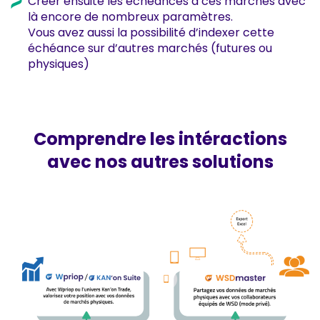
Créer ensuite les échéances à ces marchés avec
là encore de nombreux paramètres.
Vous avez aussi la possibilité d’indexer cette
échéance sur d’autres marchés (futures ou
physiques)
Comprendre les intéractions
avec nos autres solutions