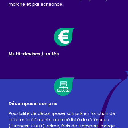
marché et par échéance.
Multi-devises / unités
Décomposer son prix
Possibilité de décomposer son prix en fonction de
différents éléments: marché listé de référence
(Euronext, CBOT), prime, frais de transport, marge…