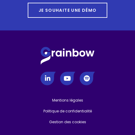
JE SOUHAITE UNE DÉMO
Mentions légales
-
Politique de confidentialité
-
Gestion des cookies