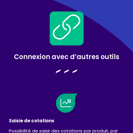
Connexion avec d’autres outils
Saisie de cotations
Possibilité de saisir des cotations par produit, par