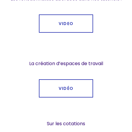
VIDEO
La création d’espaces de travail
VIDÉO
Sur les cotations