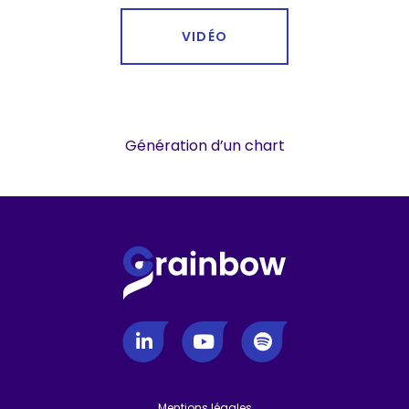
VIDÉO
Génération d’un chart
Mentions légales