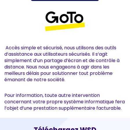
Accès simple et sécurisé, nous utilisons des outils
d’assistance aux utilisateurs sécurisés. Il s’agit
simplement d’un partage d’écran et de contrôle à
distance. Nous nous engageons à agir dans les
meilleurs délais pour solutionner tout problème
émanant de notre société.
Pour information, toute autre intervention
concernant votre propre système informatique fera
l’objet d’une prestation supplémentaire facturable.
Téléchargez WSD