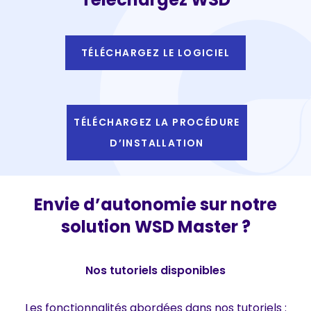
TÉLÉCHARGEZ LE LOGICIEL
TÉLÉCHARGEZ LA PROCÉDURE
D’INSTALLATION
Envie d’autonomie sur notre
solution WSD Master ?
Nos tutoriels disponibles
Les fonctionnalités abordées dans nos tutoriels :