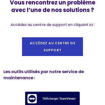
Vous rencontrez un problème
avec l’une de nos solutions ?
Accédez au centre de support en cliquant ici :
ACCÉDEZ AU CENTRE DE
SUPPORT
Les outils utilisés par notre service de
maintenance :
Télécharger TeamViewer