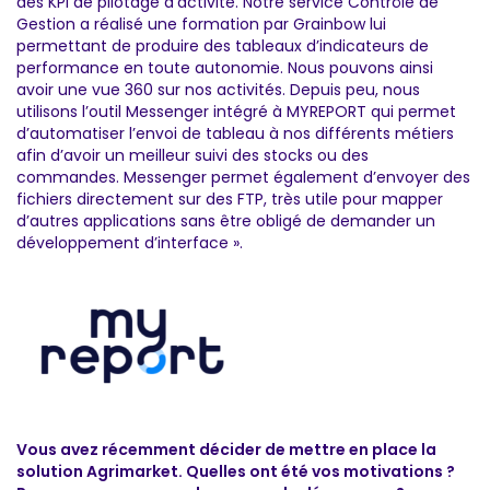
des KPI de pilotage d’activité. Notre service Contrôle de
Gestion a réalisé une formation par Grainbow lui
permettant de produire des tableaux d’indicateurs de
performance en toute autonomie. Nous pouvons ainsi
avoir une vue 360 sur nos activités. Depuis peu, nous
utilisons l’outil Messenger intégré à MYREPORT qui permet
d’automatiser l’envoi de tableau à nos différents métiers
afin d’avoir un meilleur suivi des stocks ou des
commandes. Messenger permet également d’envoyer des
fichiers directement sur des FTP, très utile pour mapper
d’autres applications sans être obligé de demander un
développement d’interface ».
Vous avez récemment décider de mettre en place la
solution Agrimarket. Quelles ont été vos motivations ?