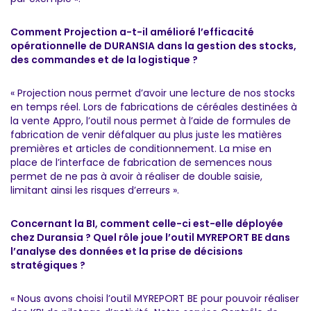
Comment Projection a-t-il amélioré l’efficacité
opérationnelle de DURANSIA dans la gestion des stocks,
des commandes et de la logistique ?
« Projection nous permet d’avoir une lecture de nos stocks
en temps réel. Lors de fabrications de céréales destinées à
la vente Appro, l’outil nous permet à l’aide de formules de
fabrication de venir défalquer au plus juste les matières
premières et articles de conditionnement. La mise en
place de l’interface de fabrication de semences nous
permet de ne pas à avoir à réaliser de double saisie,
limitant ainsi les risques d’erreurs ».
Concernant la BI, comment celle-ci est-elle déployée
chez Duransia ? Quel rôle joue l’outil MYREPORT BE dans
l’analyse des données et la prise de décisions
stratégiques ?
« Nous avons choisi l’outil MYREPORT BE pour pouvoir réaliser