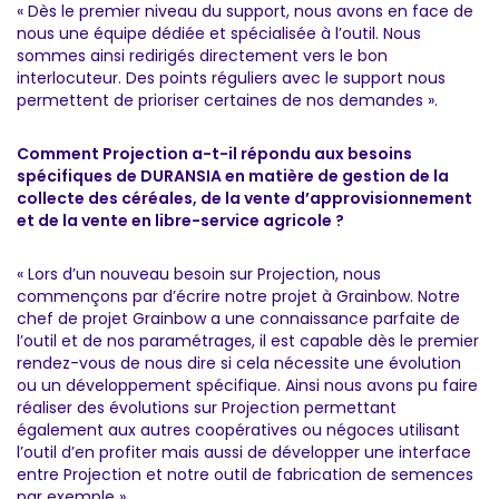
« Dès le premier niveau du support, nous avons en face de
nous une équipe dédiée et spécialisée à l’outil. Nous
sommes ainsi redirigés directement vers le bon
interlocuteur. Des points réguliers avec le support nous
permettent de prioriser certaines de nos demandes ».
Comment Projection a-t-il répondu aux besoins
spécifiques de DURANSIA en matière de gestion de la
collecte des céréales, de la vente d’approvisionnement
et de la vente en libre-service agricole ?
« Lors d’un nouveau besoin sur Projection, nous
commençons par d’écrire notre projet à Grainbow. Notre
chef de projet Grainbow a une connaissance parfaite de
l’outil et de nos paramétrages, il est capable dès le premier
rendez-vous de nous dire si cela nécessite une évolution
ou un développement spécifique. Ainsi nous avons pu faire
réaliser des évolutions sur Projection permettant
également aux autres coopératives ou négoces utilisant
l’outil d’en profiter mais aussi de développer une interface
entre Projection et notre outil de fabrication de semences
par exemple ».