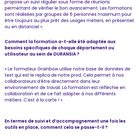
propose un suivi régulier sous forme de réunions
permettant de vérifier le bon avancement. Les formations
sont réalisées par groupes de 6 personnes maximum pour
être toujours au plus prêt des usages métiers, en présentiel
ou en distanciel ».
Comment la formation a-t-elle été adaptée aux
besoins spécifiques de chaque département ou
utilisateur au sein de DURANSIA ?
« Le formateur Grainbow utilise notre base de données de
test qui est le replica de notre prod. Cela permet à nos
collaborateurs d’être directement dans leur
environnement de travail. La formation est réfléchie en
collaboration et de ce fait adapter à nos différents
métiers. C’est à la carte ! »
En termes de suivi et d’accompagnement une fois les
outils en place, comment cela se passe-t-il ?