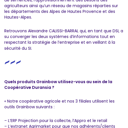
agriculteurs ainsi qu’un réseau de magasins réparties sur
les départements des Alpes de Hautes Provence et des
Hautes-Alpes.
Retrouvons Alexandre CALISSI-BARRAL qui, en tant que DSI, a
su converger les deux systèmes d’informations tout en
respectant la stratégie de l’entreprise et en veillant à la
sécurité du SI.
Quels produits Grainbow utilisez-vous au sein de la
Coopérative Duransia ?
« Notre coopérative agricole et nos 3 filiales utilisent les
outils Grainbow suivants :
– L’ERP Projection pour la collecte, l’Appro et le retail
– L’extranet Agrimarket pour que nos adhérents/clients