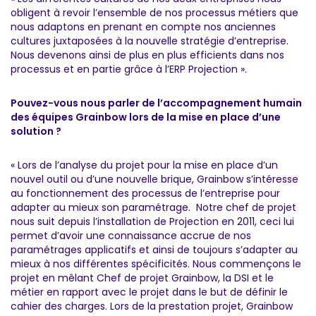
obligent à revoir l’ensemble de nos processus métiers que
nous adaptons en prenant en compte nos anciennes
cultures juxtaposées à la nouvelle stratégie d’entreprise.
Nous devenons ainsi de plus en plus efficients dans nos
processus et en partie grâce à l’ERP Projection ».
Pouvez-vous nous parler de l’accompagnement humain
des équipes Grainbow lors de la mise en place d’une
solution ?
« Lors de l’analyse du projet pour la mise en place d’un
nouvel outil ou d’une nouvelle brique, Grainbow s’intéresse
au fonctionnement des processus de l’entreprise pour
adapter au mieux son paramétrage. Notre chef de projet
nous suit depuis l’installation de Projection en 2011, ceci lui
permet d’avoir une connaissance accrue de nos
paramétrages applicatifs et ainsi de toujours s’adapter au
mieux à nos différentes spécificités. Nous commençons le
projet en mêlant Chef de projet Grainbow, la DSI et le
métier en rapport avec le projet dans le but de définir le
cahier des charges. Lors de la prestation projet, Grainbow