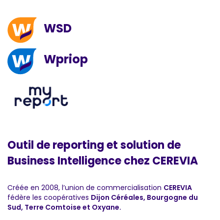
WSD
Wpriop
Outil de reporting et solution de
Business Intelligence chez CEREVIA
Créée en 2008, l’union de commercialisation
CEREVIA
fédère les coopératives
Dijon Céréales, Bourgogne du
Sud, Terre Comtoise et Oxyane.