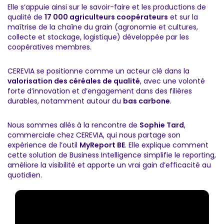
Elle s’appuie ainsi sur le savoir-faire et les productions de
qualité de
17 000 agriculteurs coopérateurs
et sur la
maîtrise de la chaîne du grain (agronomie et cultures,
collecte et stockage, logistique) développée par les
coopératives membres.
CEREVIA se positionne comme un acteur clé dans la
valorisation des céréales de qualité
, avec une volonté
forte d’innovation et d’engagement dans des filières
durables, notamment autour du
bas carbone
.
Nous sommes allés à la rencontre de
Sophie Tard
,
commerciale chez CEREVIA, qui nous partage son
expérience de l’outil
MyReport BE
. Elle explique comment
cette solution de Business Intelligence simplifie le reporting,
améliore la visibilité et apporte un vrai gain d’efficacité au
quotidien.