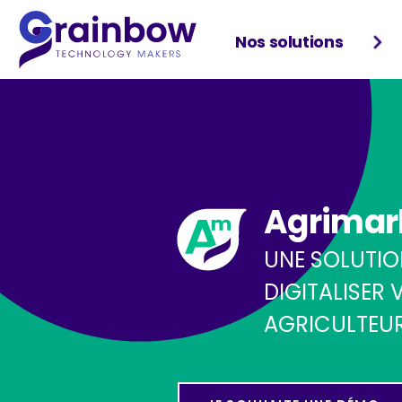
Nos solutions
Agrimar
UNE SOLUTIO
DIGITALISER
AGRICULTEU