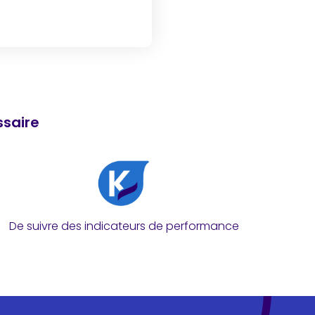
essaire
De suivre des indicateurs de performance