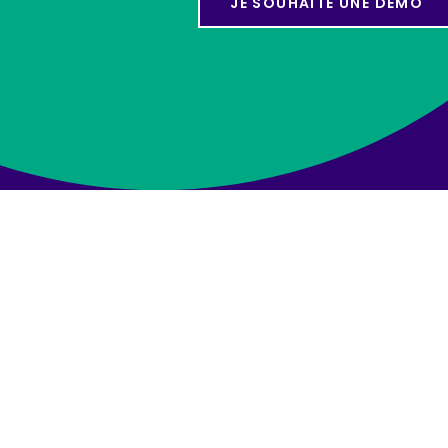
JE SOUHAITE UNE DÉMO