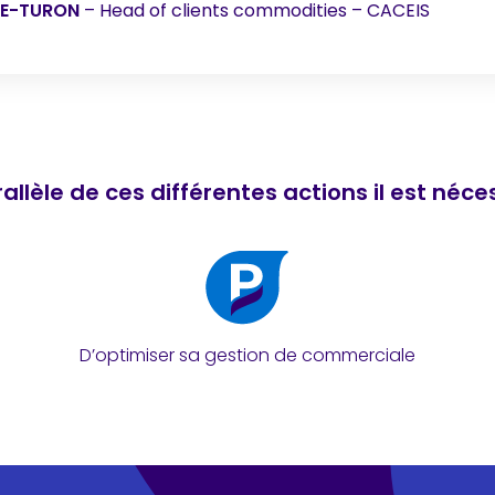
UE-TURON
– Head of clients commodities – CACEIS
allèle de ces différentes actions il est néc
D’optimiser sa gestion de commerciale