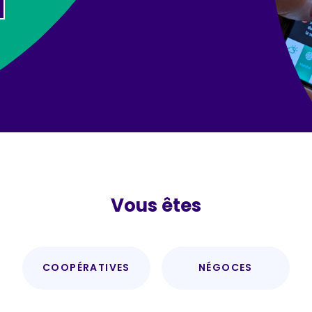
Vous êtes
COOPÉRATIVES
NÉGOCES