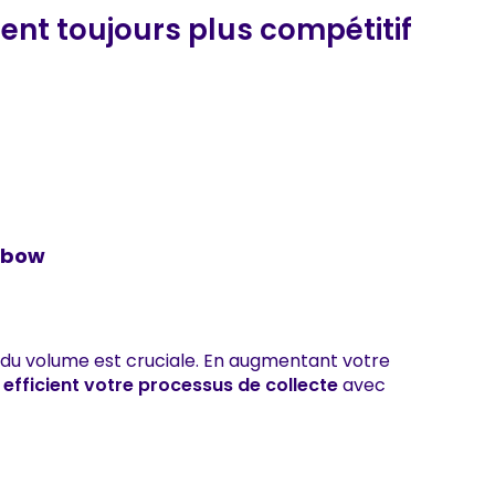
nt toujours plus compétitif
inbow
 du volume est cruciale. En augmentant votre
 efficient votre processus de collecte
avec