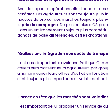
Avoir la capacité opérationnelle d’acheter des 
céréales
. Les
agriculteurs sont toujours plus 
hausses de prix sur des marchés toujours plus
v
le prix de campagne
. De plus en plus d’OS pr
Dans un environnement toujours plus compétiti
achats de base différenciés, offres d’option
Réalisez une intégration des coûts de transpo
Il est aussi important d’avoir une Politique C
collecteurs classent leurs agriculteurs par gro
ainsi faire varier leurs offres d’achat en foncti
sont toujours plus importants et volatiles et c
Gardez en tête que les marchés sont volatiles 
Il est important de lui proposer un service de qu