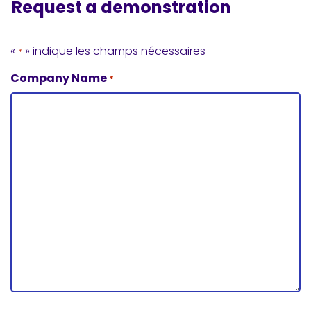
Request a demonstration
«
» indique les champs nécessaires
*
Company Name
*