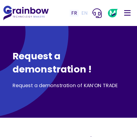
FR
EN
Request a
demonstration !
Request a demonstration of KAN’ON TRADE