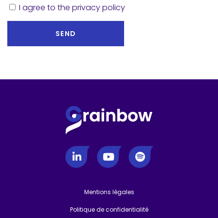
I agree to the privacy policy
Mentions légales
-
Politique de confidentialité
-