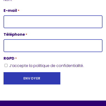
E-mail
*
Téléphone
*
RGPD
*
J’accepte la politique de confidentialité.