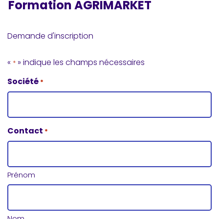
Formation AGRIMARKET
Demande d'inscription
«
» indique les champs nécessaires
*
Société
*
Contact
*
Prénom
Nom