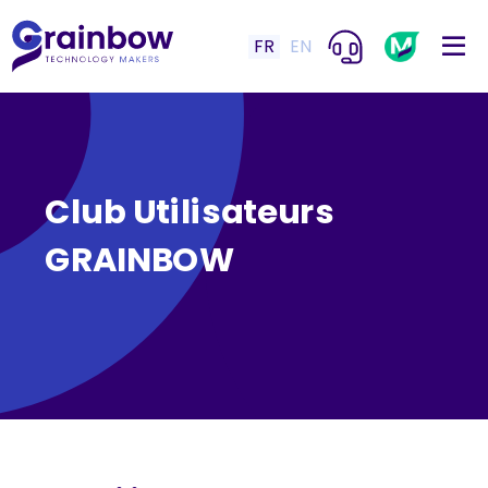
FR
EN
Club Utilisateurs
GRAINBOW