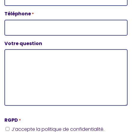
Téléphone
*
Votre question
CAPTCHA
RGPD
*
J’accepte la politique de confidentialité.