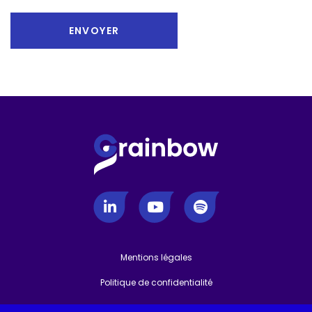
Mentions légales
-
Politique de confidentialité
-
Gestion des cookies