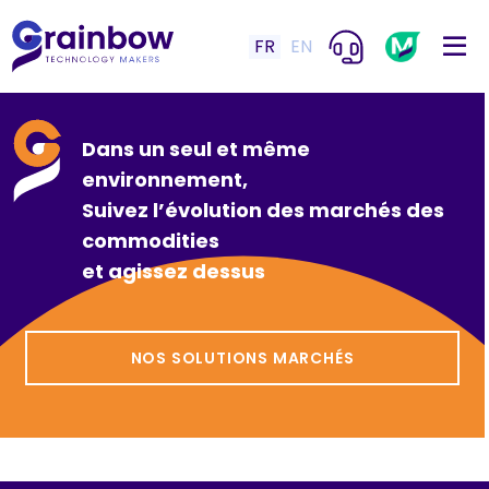
FR
EN
Dans un seul et même
environnement,
Suivez l’évolution des marchés des
commodities
et agissez dessus
NOS SOLUTIONS MARCHÉS